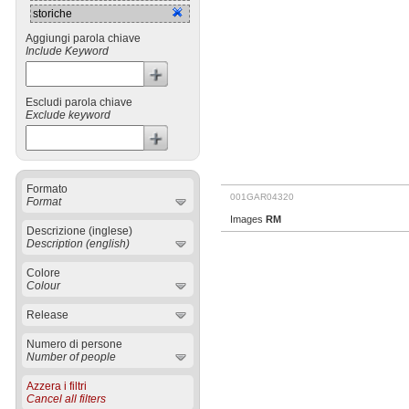
storiche
Aggiungi parola chiave
Include Keyword
Escludi parola chiave
Exclude keyword
Formato
001GAR04320
Format
Images
RM
Descrizione (inglese)
Description (english)
Colore
Colour
Release
Numero di persone
Number of people
Azzera i filtri
Cancel all filters