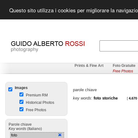
Questo sito utilizza i cookies per migliorare la navigazi
Prints & Fine Art
Foto Gratuite
Free Photos
Images
parole chiave
Premium RM
key words
:
foto storiche
[
4.670
Historical Photos
Free Photos
Parole chiave
Key words
(Italiano)
foto