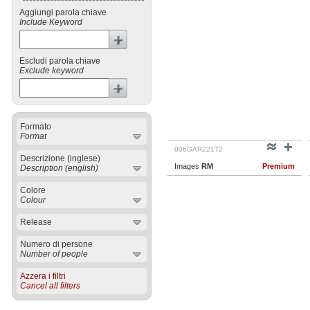
Aggiungi parola chiave
Include Keyword
Escludi parola chiave
Exclude keyword
Formato
Format
006GAR22172
Descrizione (inglese)
Images
RM
Premium
Description (english)
Colore
Colour
Release
Numero di persone
Number of people
Azzera i filtri
Cancel all filters