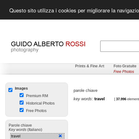
Questo sito utilizza i cookies per migliorare la navigazi
Prints & Fine Art
Foto Gratuite
Free Photos
Images
parole chiave
Premium RM
key words
:
travel
[
37.996
elementi 
Historical Photos
Free Photos
Parole chiave
Key words
(Italiano)
travel