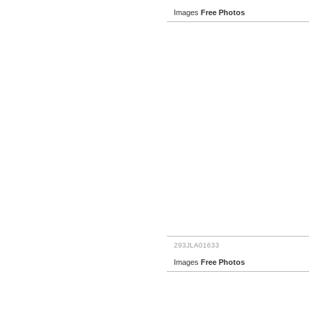
Images
Free Photos
293JLA01633
Images
Free Photos