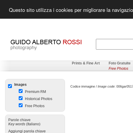
Questo sito utilizza i cookies per migliorare la navigazi
Prints & Fine Art
Foto Gratuite
Free Photos
Images
Codice immagine /
Image code
: 006gar0
Premium RM
Historical Photos
Free Photos
Parole chiave
Key words
(Italiano)
Aggiungi parola chiave